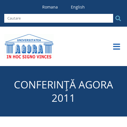
Romana
English
CONFERINŢĂ AGORA
2011