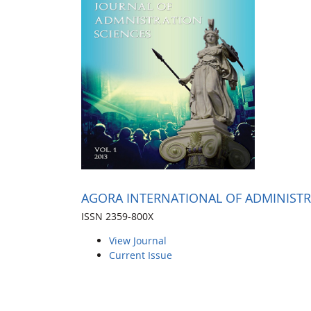
AGORA INTERNATIONAL OF ADMINISTR
ISSN 2359-800X
View Journal
Current Issue