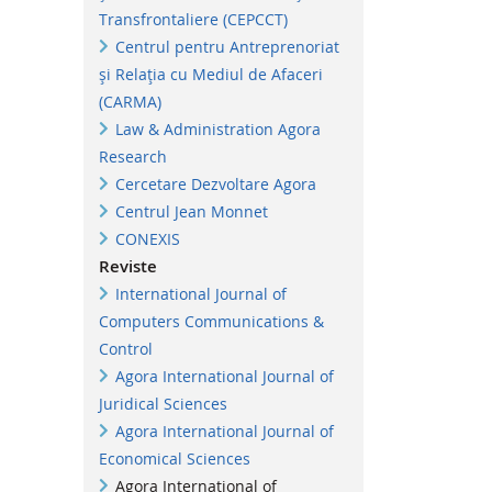
Transfrontaliere (CEPCCT)
Centrul pentru Antreprenoriat
și Relația cu Mediul de Afaceri
(CARMA)
Law & Administration Agora
Research
Cercetare Dezvoltare Agora
Centrul Jean Monnet
CONEXIS
Reviste
International Journal of
Computers Communications &
Control
Agora International Journal of
Juridical Sciences
Agora International Journal of
Economical Sciences
Agora International of