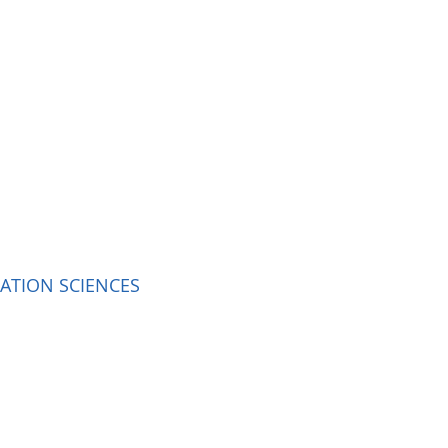
ATION SCIENCES