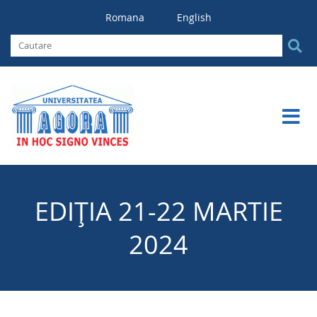
Romana
English
EDIȚIA 21-22 MARTIE
2024