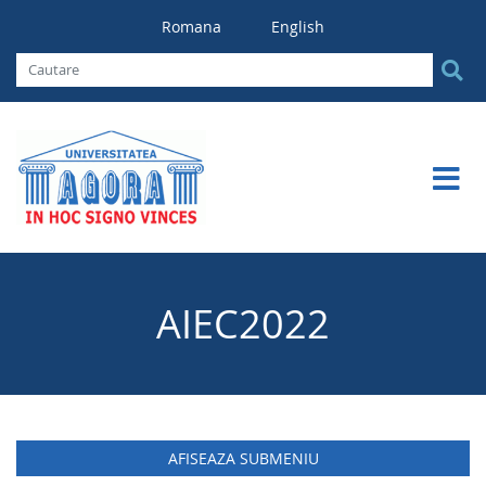
Romana
English
AIEC2022
AFISEAZA SUBMENIU