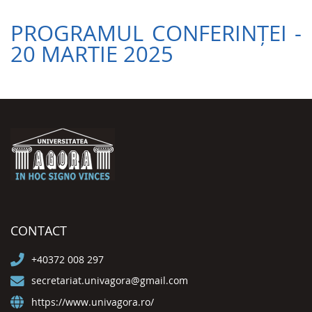
PROGRAMUL CONFERINȚEI -
20 MARTIE 2025
CONTACT
+40372 008 297
secretariat.univagora@gmail.com
https://www.univagora.ro/