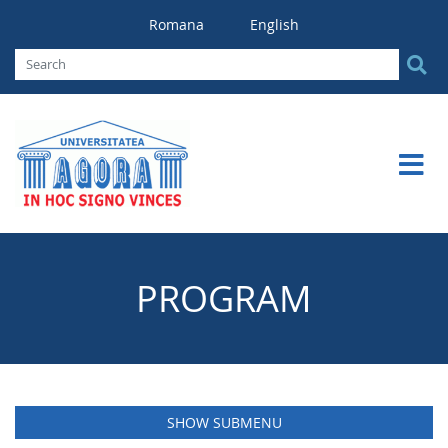
Romana
English
PROGRAM
SHOW SUBMENU