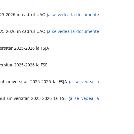
AO:
2025-2026 in cadrul UAO
(a se vedea la documente
2025-2026 in cadrul UAO
(a se vedea la documente
ersitar 2025-2026 la FSJA
versitar 2025-2026 la FSE
nul universitar 2025-2026 la FSJA
(a se vedea la
anul universitar 2025-2026 la FSE
(a se vedea la